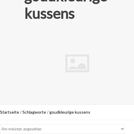
kussens
Startseite
/
Schlagworte
/
goudkleurige kussens