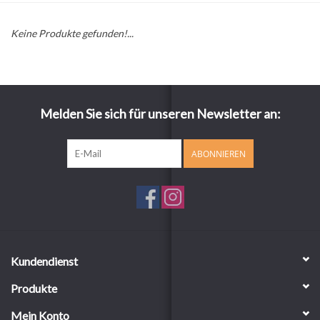
Keine Produkte gefunden!...
Melden Sie sich für unseren Newsletter an:
ABONNIEREN
Kundendienst
Produkte
Mein Konto