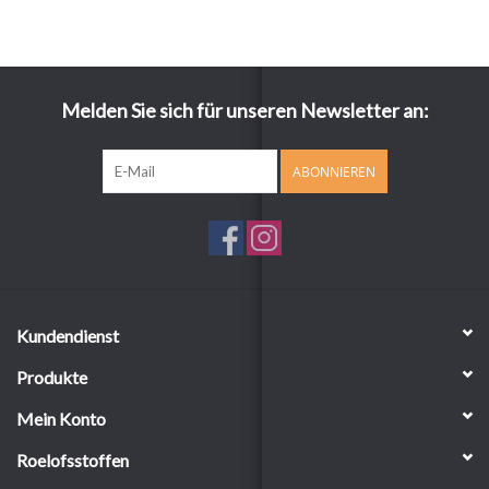
Melden Sie sich für unseren Newsletter an:
ABONNIEREN
Kundendienst
Produkte
Mein Konto
Roelofsstoffen