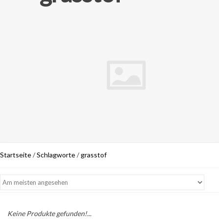
Startseite
/
Schlagworte
/
grasstof
Keine Produkte gefunden!...