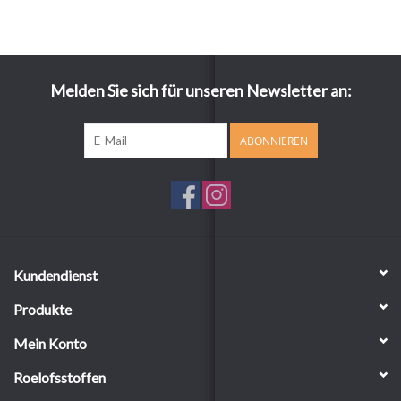
Melden Sie sich für unseren Newsletter an:
ABONNIEREN
Kundendienst
Produkte
Mein Konto
Roelofsstoffen