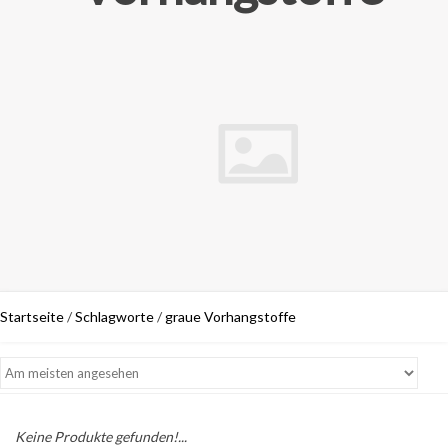
Startseite
/
Schlagworte
/
graue Vorhangstoffe
Keine Produkte gefunden!...