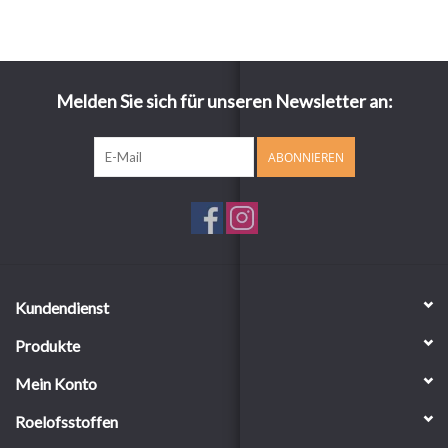
Melden Sie sich für unseren Newsletter an:
ABONNIEREN
Kundendienst
Produkte
Mein Konto
Roelofsstoffen