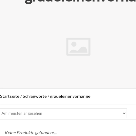
Startseite
/
Schlagworte
/
graueleinenvorhänge
Keine Produkte gefunden!...