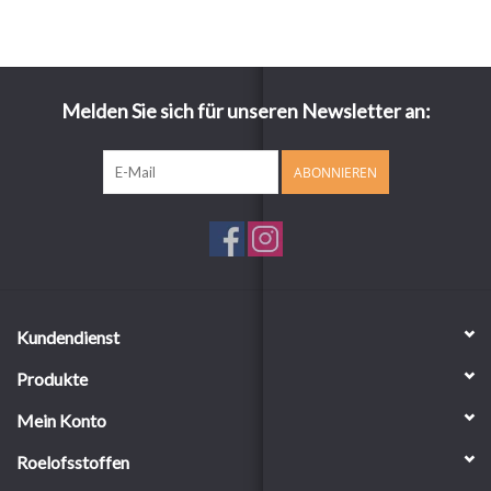
Melden Sie sich für unseren Newsletter an:
ABONNIEREN
Kundendienst
Produkte
Mein Konto
Roelofsstoffen