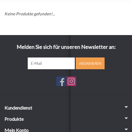
Keine Produkte gefunden!...
Melden Sie sich für unseren Newsletter an:
ABONNIEREN
Kundendienst
Produkte
Mein Konto