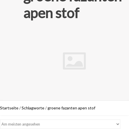
apen stof
Startseite
/
Schlagworte
/
groene fazanten apen stof