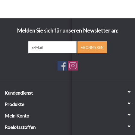
Melden Sie sich für unseren Newsletter an:
ABONNIEREN
Kundendienst
Produkte
Mein Konto
Roelofsstoffen