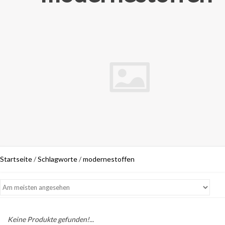
Startseite
/
Schlagworte
/
modernestoffen
Keine Produkte gefunden!...