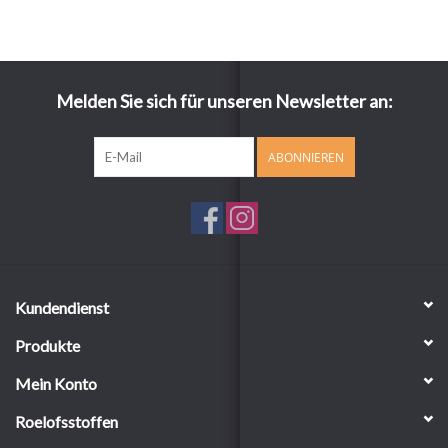
Melden Sie sich für unseren Newsletter an:
ABONNIEREN
Kundendienst
Produkte
Mein Konto
Roelofsstoffen