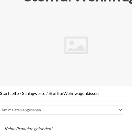
Startseite
/
Schlagworte
/
StofffürWohnwagenkissen
Keine Produkte gefunden!...