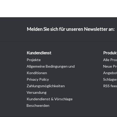
Melden Sie sich für unseren Newsletter an:
Kundendienst
Produk
Projekte
Alle Pro
Allgemeine Bedingungen und
Neue Pr
Konditionen
Angebo
Privacy Policy
Schlagw
Zahlungsmöglichkeiten
RSS fee
Versandung
Kundendienst & Vörschlage
Beschwerden