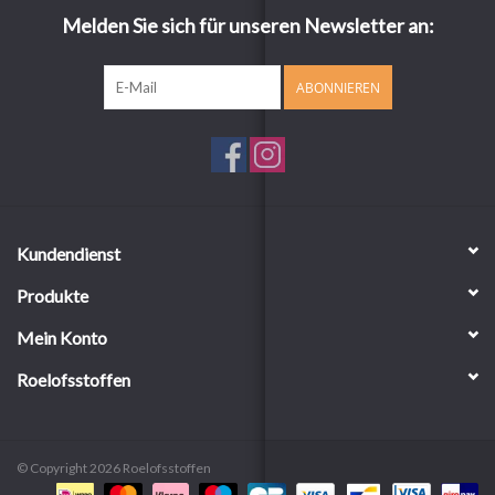
Melden Sie sich für unseren Newsletter an:
ABONNIEREN
Kundendienst
Produkte
Mein Konto
Roelofsstoffen
© Copyright 2026 Roelofsstoffen