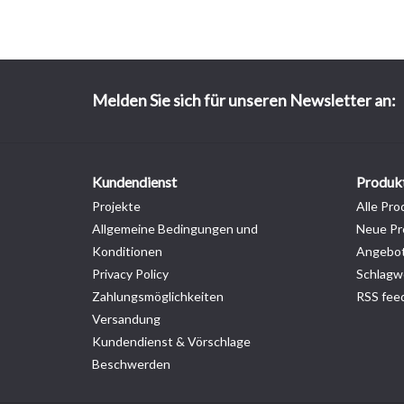
Melden Sie sich für unseren Newsletter an:
Kundendienst
Produk
Projekte
Alle Pro
Allgemeine Bedingungen und
Neue Pr
Konditionen
Angebo
Privacy Policy
Schlagw
Zahlungsmöglichkeiten
RSS fee
Versandung
Kundendienst & Vörschlage
Beschwerden