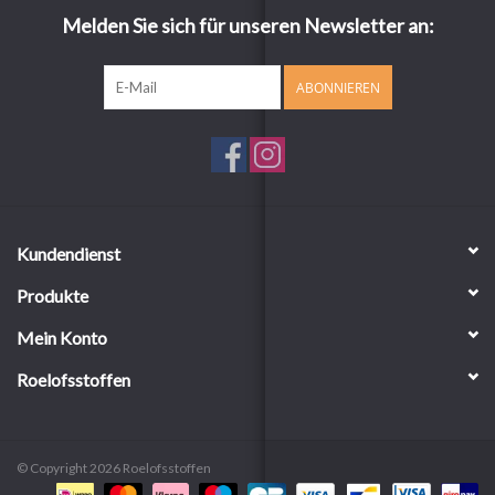
Melden Sie sich für unseren Newsletter an:
ABONNIEREN
Kundendienst
Produkte
Mein Konto
Roelofsstoffen
© Copyright 2026 Roelofsstoffen