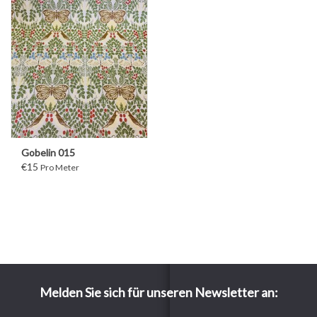
Gobelin 015
€15
Pro Meter
Melden Sie sich für unseren Newsletter an: