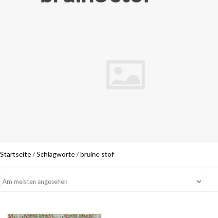
Startseite
/
Schlagworte
/
bruine stof