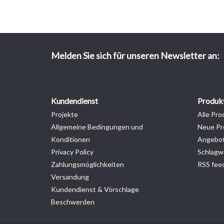
Melden Sie sich für unseren Newsletter an:
Kundendienst
Produk
Projekte
Alle Pro
Allgemeine Bedingungen und
Neue Pr
Konditionen
Angebo
Privacy Policy
Schlagw
Zahlungsmöglichkeiten
RSS fee
Versandung
Kundendienst & Vörschlage
Beschwerden