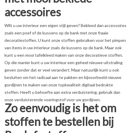
accessoires
Wilt u uw interieur een eigen stijl geven? Bekleed dan accessoires
zoals een poef of de kussens op de bank met onze fraaie
decoratiestoffen. U kunt onze stoffen gebruiken voor het pimpen
van items in uw interieur zoals de kussens op de bank. Maar ook
kunt u een mooi tafelkleed maken van onze decoratieve stoffen.
Op die manier kunt u uw interieur een geheel nieuwe uitstraling
geven zonder dat er veel verandert. Maar natuurlijk kunt u ook
besluiten om het radicaal aan te pakken en bijvoorbeeld nieuwe
gordijnen te maken van onze topkwaliteit digitaal bedrukte
stoffen. Heeft u behoefte aan extra verduistering, gebruik dan
onze verduisterende voeringstof voor uw gordijnen.
Zo eenvoudig is het om
stoffen te bestellen bij