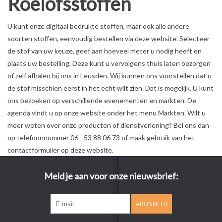
Roelofsstoffen
U kunt onze digitaal bedrukte stoffen, maar ook alle andere
soorten stoffen, eenvoudig bestellen via deze website. Selecteer
de stof van uw keuze, geef aan hoeveel meter u nodig heeft en
plaats uw bestelling. Deze kunt u vervolgens thuis laten bezorgen
of zelf afhalen bij ons in Leusden. Wij kunnen ons voorstellen dat u
de stof misschien eerst in het echt wilt zien. Dat is mogelijk. U kunt
ons bezoeken op verschillende evenementen en markten. De
agenda vindt u op onze website onder het menu Markten. Wilt u
meer weten over onze producten of dienstverlening? Bel ons dan
op telefoonnummer 06 - 53 88 06 73 of maak gebruik van het
contactformulier op deze website.
Meld je aan voor onze nieuwsbrief:
ABONNEER