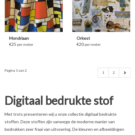
Mondriaan
Orkest
€25
€20
per meter
per meter
Pagina 1 van 2
1
2
Digitaal bedrukte stof
Met trots presenteren wij u onze collectie digitaal bedrukte
stoffen. Deze stoffen zijn vanwege de moderne manier van
bedrukken zeer fraai van uitvoering. De kleuren en afbeeldingen