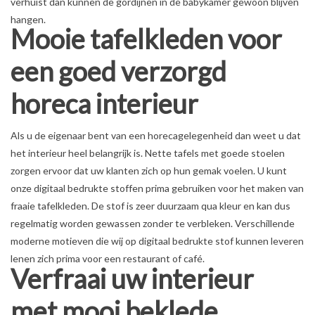
verhuist dan kunnen de gordijnen in de babykamer gewoon blijven
hangen.
Mooie tafelkleden voor
een goed verzorgd
horeca interieur
Als u de eigenaar bent van een horecagelegenheid dan weet u dat
het interieur heel belangrijk is. Nette tafels met goede stoelen
zorgen ervoor dat uw klanten zich op hun gemak voelen. U kunt
onze digitaal bedrukte stoffen prima gebruiken voor het maken van
fraaie tafelkleden. De stof is zeer duurzaam qua kleur en kan dus
regelmatig worden gewassen zonder te verbleken. Verschillende
moderne motieven die wij op digitaal bedrukte stof kunnen leveren
lenen zich prima voor een restaurant of café.
Verfraai uw interieur
met mooi beklede