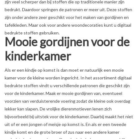
zijn veel scherper dan bij stoffen die op traditionele manier zijn
bedrukt. Daardoor springen de patronen er meer uit. Deze stoffen
zijn onder andere zeer geschikt voor het maken van gordijnen en
tafelkleden. Maar ook voor andere woondecoraties kunt u digitaal
bedrukte stoffen gebruiken.
Mooie gordijnen voor de
kinderkamer
Als er een kindje op komst is dan moet er natuurlijk een mooie
kamer voor de kleine worden ingericht. In het assortiment digitaal
bedrukte stoffen vindt u verschillende patronen die geschikt zijn
voor de kinderkamer. Maak er mooie gordijnen van, eventueel
voorzien van verduisterende voering zodat de kleine ook overdag
lekker kan slapen. De vrolijke dierenmotieven lenen zich
bijvoorbeeld bij uitstek voor de kinderkamer. Daarbij maakt het niet
uit of er een jongen of meisje op komst is. En als er een tweede
kindje komt en de grote broer of zus naar een andere kamer