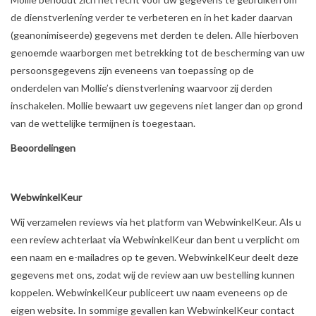
de dienstverlening verder te verbeteren en in het kader daarvan
(geanonimiseerde) gegevens met derden te delen. Alle hierboven
genoemde waarborgen met betrekking tot de bescherming van uw
persoonsgegevens zijn eveneens van toepassing op de
onderdelen van Mollie’s dienstverlening waarvoor zij derden
inschakelen. Mollie bewaart uw gegevens niet langer dan op grond
van de wettelijke termijnen is toegestaan.
Beoordelingen
WebwinkelKeur
Wij verzamelen reviews via het platform van WebwinkelKeur. Als u
een review achterlaat via WebwinkelKeur dan bent u verplicht om
een naam en e-mailadres op te geven. WebwinkelKeur deelt deze
gegevens met ons, zodat wij de review aan uw bestelling kunnen
koppelen. WebwinkelKeur publiceert uw naam eveneens op de
eigen website. In sommige gevallen kan WebwinkelKeur contact