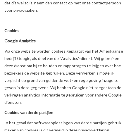
dat dit wel zo is, neem dan contact op met onze contactpersoon
voor privacyzaken.
Cookies
Google Analytics
Via onze website worden cookies geplaatst van het Amerikaanse
bedrijf Google, als deel van de “Analytics”-dienst. Wij gebruiken
deze dienst om bij te houden en rapportages te krijgen over hoe
bezoekers de website gebruiken. Deze verwerker is mogelijk
verplicht op grond van geldende wet- en regelgeving inzage te
geven in deze gegevens. Wij hebben Google niet toegestaan de
verkregen analytics-informatie te gebruiken voor andere Google
diensten.
Cookies van derde partijen
In het geval dat softwareoplossingen van derde partijen gebruik
maken van cookies is dit vermeld in deze privacyverklaring.