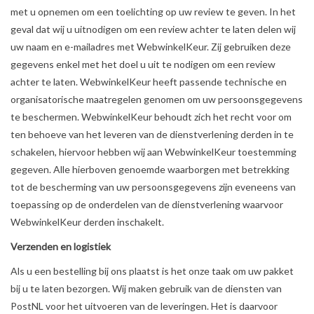
met u opnemen om een toelichting op uw review te geven. In het
geval dat wij u uitnodigen om een review achter te laten delen wij
uw naam en e-mailadres met WebwinkelKeur. Zij gebruiken deze
gegevens enkel met het doel u uit te nodigen om een review
achter te laten. WebwinkelKeur heeft passende technische en
organisatorische maatregelen genomen om uw persoonsgegevens
te beschermen. WebwinkelKeur behoudt zich het recht voor om
ten behoeve van het leveren van de dienstverlening derden in te
schakelen, hiervoor hebben wij aan WebwinkelKeur toestemming
gegeven. Alle hierboven genoemde waarborgen met betrekking
tot de bescherming van uw persoonsgegevens zijn eveneens van
toepassing op de onderdelen van de dienstverlening waarvoor
WebwinkelKeur derden inschakelt.
Verzenden en logistiek
Als u een bestelling bij ons plaatst is het onze taak om uw pakket
bij u te laten bezorgen. Wij maken gebruik van de diensten van
PostNL voor het uitvoeren van de leveringen. Het is daarvoor