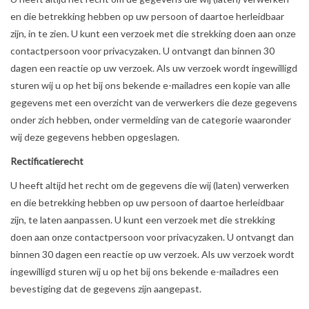
en die betrekking hebben op uw persoon of daartoe herleidbaar
zijn, in te zien. U kunt een verzoek met die strekking doen aan onze
contactpersoon voor privacyzaken. U ontvangt dan binnen 30
dagen een reactie op uw verzoek. Als uw verzoek wordt ingewilligd
sturen wij u op het bij ons bekende e-mailadres een kopie van alle
gegevens met een overzicht van de verwerkers die deze gegevens
onder zich hebben, onder vermelding van de categorie waaronder
wij deze gegevens hebben opgeslagen.
Rectificatierecht
U heeft altijd het recht om de gegevens die wij (laten) verwerken
en die betrekking hebben op uw persoon of daartoe herleidbaar
zijn, te laten aanpassen. U kunt een verzoek met die strekking
doen aan onze contactpersoon voor privacyzaken. U ontvangt dan
binnen 30 dagen een reactie op uw verzoek. Als uw verzoek wordt
ingewilligd sturen wij u op het bij ons bekende e-mailadres een
bevestiging dat de gegevens zijn aangepast.