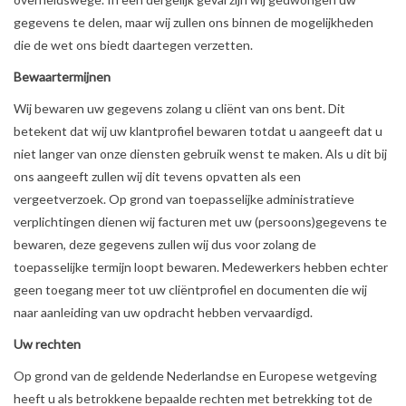
gegevens te delen, maar wij zullen ons binnen de mogelijkheden
die de wet ons biedt daartegen verzetten.
Bewaartermijnen
Wij bewaren uw gegevens zolang u cliënt van ons bent. Dit
betekent dat wij uw klantprofiel bewaren totdat u aangeeft dat u
niet langer van onze diensten gebruik wenst te maken. Als u dit bij
ons aangeeft zullen wij dit tevens opvatten als een
vergeetverzoek. Op grond van toepasselijke administratieve
verplichtingen dienen wij facturen met uw (persoons)gegevens te
bewaren, deze gegevens zullen wij dus voor zolang de
toepasselijke termijn loopt bewaren. Medewerkers hebben echter
geen toegang meer tot uw cliëntprofiel en documenten die wij
naar aanleiding van uw opdracht hebben vervaardigd.
Uw rechten
Op grond van de geldende Nederlandse en Europese wetgeving
heeft u als betrokkene bepaalde rechten met betrekking tot de