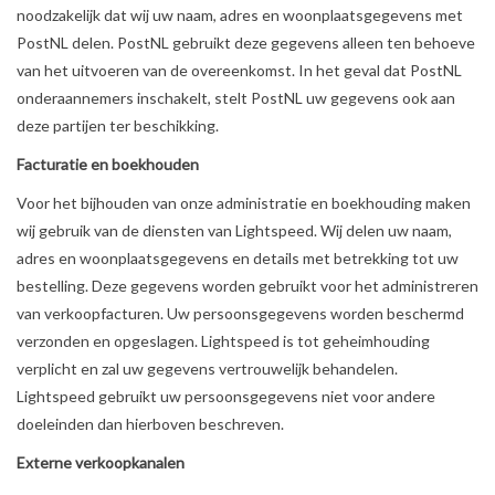
noodzakelijk dat wij uw naam, adres en woonplaatsgegevens met
PostNL delen. PostNL gebruikt deze gegevens alleen ten behoeve
van het uitvoeren van de overeenkomst. In het geval dat PostNL
onderaannemers inschakelt, stelt PostNL uw gegevens ook aan
deze partijen ter beschikking.
Facturatie en boekhouden
Voor het bijhouden van onze administratie en boekhouding maken
wij gebruik van de diensten van Lightspeed. Wij delen uw naam,
adres en woonplaatsgegevens en details met betrekking tot uw
bestelling. Deze gegevens worden gebruikt voor het administreren
van verkoopfacturen. Uw persoonsgegevens worden beschermd
verzonden en opgeslagen. Lightspeed is tot geheimhouding
verplicht en zal uw gegevens vertrouwelijk behandelen.
Lightspeed gebruikt uw persoonsgegevens niet voor andere
doeleinden dan hierboven beschreven.
Externe verkoopkanalen