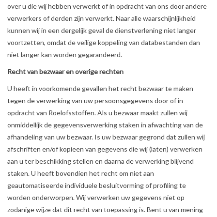
over u die wij hebben verwerkt of in opdracht van ons door andere
verwerkers of derden zijn verwerkt. Naar alle waarschijnlijkheid
kunnen wij in een dergelijk geval de dienstverlening niet langer
voortzetten, omdat de veilige koppeling van databestanden dan
niet langer kan worden gegarandeerd.
Recht van bezwaar en overige rechten
U heeft in voorkomende gevallen het recht bezwaar te maken
tegen de verwerking van uw persoonsgegevens door of in
opdracht van Roelofsstoffen. Als u bezwaar maakt zullen wij
onmiddellijk de gegevensverwerking staken in afwachting van de
afhandeling van uw bezwaar. Is uw bezwaar gegrond dat zullen wij
afschriften en/of kopieën van gegevens die wij (laten) verwerken
aan u ter beschikking stellen en daarna de verwerking blijvend
staken. U heeft bovendien het recht om niet aan
geautomatiseerde individuele besluitvorming of profiling te
worden onderworpen. Wij verwerken uw gegevens niet op
zodanige wijze dat dit recht van toepassing is. Bent u van mening