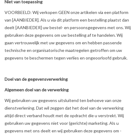
Niet van toepassing
VOORBEELD: Wij verkopen GEEN onze artikelen via een platform
van [AANBIEDER]. Als u via dit platform een bestelling plaatst dan
deelt [AANBIEDER] uw bestel- en persoonsgegevens met ons. Wij
gebruiken deze gegevens om uw bestelling af te handelen. Wij
gaan vertrouwelijk met uw gegevens om en hebben passende
technische en organisatorische maatregelen getroffen om uw
gegevens te beschermen tegen verlies en ongeoorloofd gebruik.
Doel van de gegevensverwerking
Algemeen doel van de verwerking
Wij gebruiken uw gegevens uitsluitend ten behoeve van onze
dienstverlening. Dat wil zeggen dat het doel van de verwerking
altijd direct verband houdt met de opdracht die u verstrekt. Wij
gebruiken uw gegevens niet voor (gerichte) marketing. Als u
gegevens met ons deelt en wij gebruiken deze gegevens om -