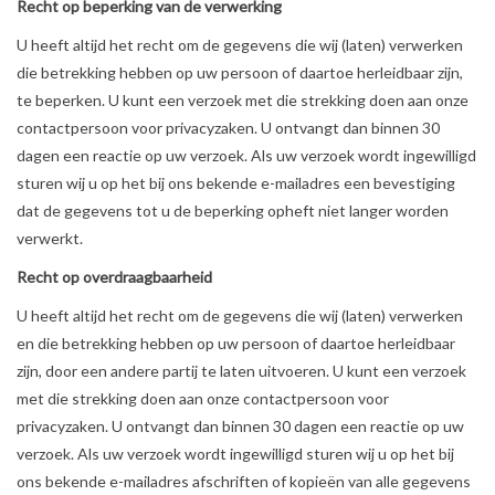
Recht op beperking van de verwerking
U heeft altijd het recht om de gegevens die wij (laten) verwerken
die betrekking hebben op uw persoon of daartoe herleidbaar zijn,
te beperken. U kunt een verzoek met die strekking doen aan onze
contactpersoon voor privacyzaken. U ontvangt dan binnen 30
dagen een reactie op uw verzoek. Als uw verzoek wordt ingewilligd
sturen wij u op het bij ons bekende e-mailadres een bevestiging
dat de gegevens tot u de beperking opheft niet langer worden
verwerkt.
Recht op overdraagbaarheid
U heeft altijd het recht om de gegevens die wij (laten) verwerken
en die betrekking hebben op uw persoon of daartoe herleidbaar
zijn, door een andere partij te laten uitvoeren. U kunt een verzoek
met die strekking doen aan onze contactpersoon voor
privacyzaken. U ontvangt dan binnen 30 dagen een reactie op uw
verzoek. Als uw verzoek wordt ingewilligd sturen wij u op het bij
ons bekende e-mailadres afschriften of kopieën van alle gegevens