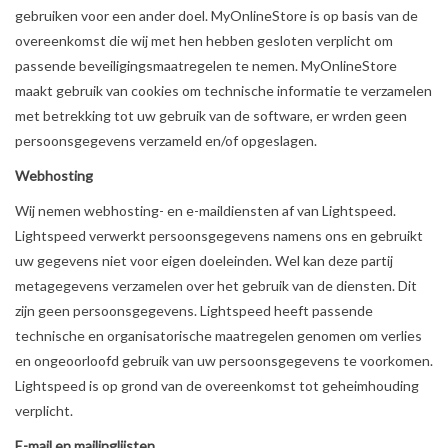
gebruiken voor een ander doel. MyOnlineStore is op basis van de
overeenkomst die wij met hen hebben gesloten verplicht om
passende beveiligingsmaatregelen te nemen. MyOnlineStore
maakt gebruik van cookies om technische informatie te verzamelen
met betrekking tot uw gebruik van de software, er wrden geen
persoonsgegevens verzameld en/of opgeslagen.
Webhosting
Wij nemen webhosting- en e-maildiensten af van Lightspeed.
Lightspeed verwerkt persoonsgegevens namens ons en gebruikt
uw gegevens niet voor eigen doeleinden. Wel kan deze partij
metagegevens verzamelen over het gebruik van de diensten. Dit
zijn geen persoonsgegevens. Lightspeed heeft passende
technische en organisatorische maatregelen genomen om verlies
en ongeoorloofd gebruik van uw persoonsgegevens te voorkomen.
Lightspeed is op grond van de overeenkomst tot geheimhouding
verplicht.
E-mail en mailinglijsten