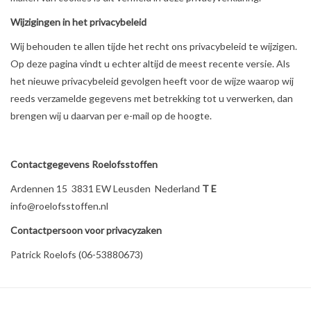
Wijzigingen in het privacybeleid
Wij behouden te allen tijde het recht ons privacybeleid te wijzigen.
Op deze pagina vindt u echter altijd de meest recente versie. Als
het nieuwe privacybeleid gevolgen heeft voor de wijze waarop wij
reeds verzamelde gegevens met betrekking tot u verwerken, dan
brengen wij u daarvan per e-mail op de hoogte.
Contactgegevens
Roelofsstoffen
Ardennen 15 3831 EW Leusden Nederland
T E
info@roelofsstoffen.nl
Contactpersoon voor privacyzaken
Patrick Roelofs (06-53880673)