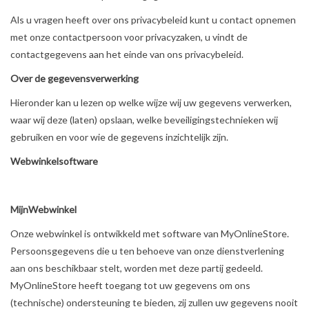
Als u vragen heeft over ons privacybeleid kunt u contact opnemen
met onze contactpersoon voor privacyzaken, u vindt de
contactgegevens aan het einde van ons privacybeleid.
Over de gegevensverwerking
Hieronder kan u lezen op welke wijze wij uw gegevens verwerken,
waar wij deze (laten) opslaan, welke beveiligingstechnieken wij
gebruiken en voor wie de gegevens inzichtelijk zijn.
Webwinkelsoftware
MijnWebwinkel
Onze webwinkel is ontwikkeld met software van MyOnlineStore.
Persoonsgegevens die u ten behoeve van onze dienstverlening
aan ons beschikbaar stelt, worden met deze partij gedeeld.
MyOnlineStore heeft toegang tot uw gegevens om ons
(technische) ondersteuning te bieden, zij zullen uw gegevens nooit