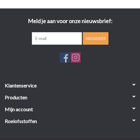
Meld je aan voor onze nieuwsbrief:
ABONNEER
Klantenservice
Producten
Mijn account
Roelofsstoffen