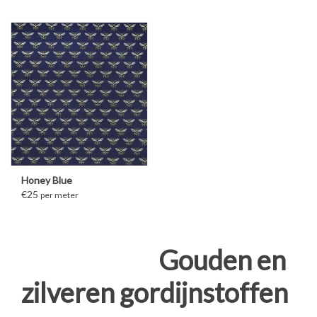
Honey Blue
€25
per meter
Gouden en
zilveren gordijnstoffen