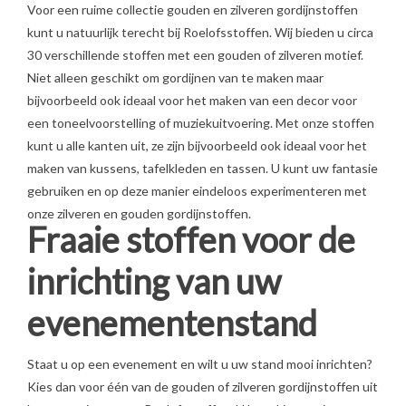
Voor een ruime collectie gouden en zilveren gordijnstoffen
kunt u natuurlijk terecht bij Roelofsstoffen. Wij bieden u circa
30 verschillende stoffen met een gouden of zilveren motief.
Niet alleen geschikt om gordijnen van te maken maar
bijvoorbeeld ook ideaal voor het maken van een decor voor
een toneelvoorstelling of muziekuitvoering. Met onze stoffen
kunt u alle kanten uit, ze zijn bijvoorbeeld ook ideaal voor het
maken van kussens, tafelkleden en tassen. U kunt uw fantasie
gebruiken en op deze manier eindeloos experimenteren met
onze zilveren en gouden gordijnstoffen.
Fraaie stoffen voor de
inrichting van uw
evenementenstand
Staat u op een evenement en wilt u uw stand mooi inrichten?
Kies dan voor één van de gouden of zilveren gordijnstoffen uit