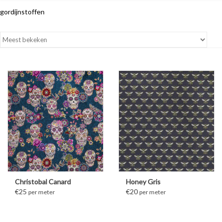
gordijnstoffen
Christobal Canard
Honey Gris
€25
€20
per meter
per meter