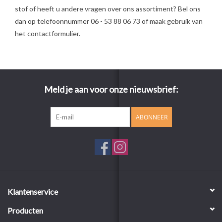
stof of heeft u andere vragen over ons assortiment? Bel ons
dan op telefoonnummer 06 - 53 88 06 73 of maak gebruik van
het contactformulier.
Meld je aan voor onze nieuwsbrief:
ABONNEER
Klantenservice
Producten