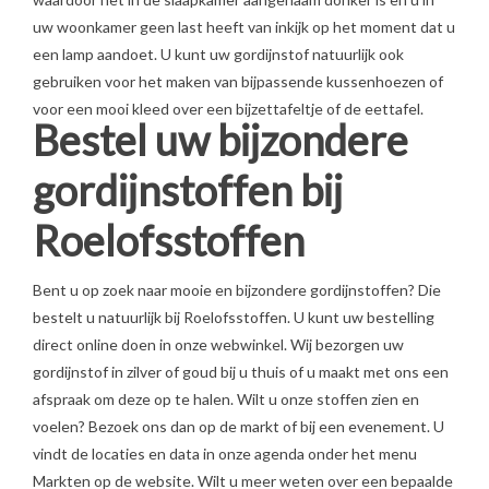
uw woonkamer geen last heeft van inkijk op het moment dat u
een lamp aandoet. U kunt uw gordijnstof natuurlijk ook
gebruiken voor het maken van bijpassende kussenhoezen of
voor een mooi kleed over een bijzettafeltje of de eettafel.
Bestel uw bijzondere
gordijnstoffen bij
Roelofsstoffen
Bent u op zoek naar mooie en bijzondere gordijnstoffen? Die
bestelt u natuurlijk bij Roelofsstoffen. U kunt uw bestelling
direct online doen in onze webwinkel. Wij bezorgen uw
gordijnstof in zilver of goud bij u thuis of u maakt met ons een
afspraak om deze op te halen. Wilt u onze stoffen zien en
voelen? Bezoek ons dan op de markt of bij een evenement. U
vindt de locaties en data in onze agenda onder het menu
Markten op de website. Wilt u meer weten over een bepaalde