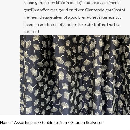
Neem gerust een kijkje in ons bijzondere assortiment
gordijnstoffen met goud en zilver. Glanzende gordijnstof
met een vleugje zilver of goud brengt het interieur tot
leven en geeft een bijzondere luxe uitstraling. Durf te
creëren!
Home
/
Assortiment
/
Gordijnstoffen
/
Gouden & zilveren