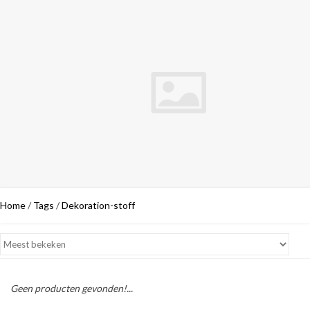
Home
/
Tags
/
Dekoration-stoff
Geen producten gevonden!...