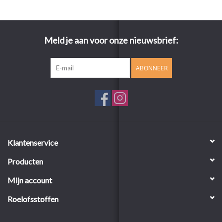
Meld je aan voor onze nieuwsbrief:
ABONNEER
Klantenservice
Producten
Mijn account
Roelofsstoffen