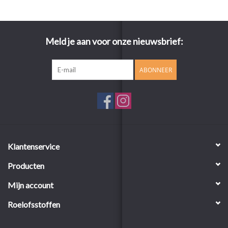
Meld je aan voor onze nieuwsbrief:
ABONNEER
Klantenservice
Producten
Mijn account
Roelofsstoffen