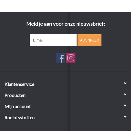
Meld je aan voor onze nieuwsbrief:
ABONNEER
Klantenservice
Producten
Mijn account
Roelofsstoffen