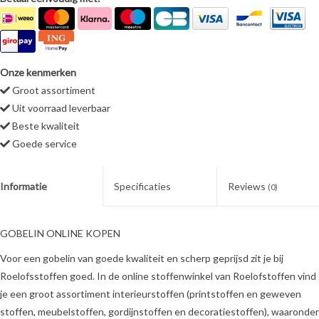
Onze kenmerken
Groot assortiment
Uit voorraad leverbaar
Beste kwaliteit
Goede service
Informatie
Specificaties
Reviews
(0)
GOBELIN ONLINE KOPEN
Voor een gobelin van goede kwaliteit en scherp geprijsd zit je bij
Roelofsstoffen goed. In de online stoffenwinkel van Roelofstoffen vind
je een groot assortiment interieurstoffen (printstoffen en geweven
stoffen, meubelstoffen, gordijnstoffen en decoratiestoffen), waaronder