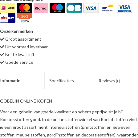
Onze kenmerken
Groot assortiment
Uit voorraad leverbaar
Beste kwaliteit
Goede service
Informatie
Specificaties
Reviews
(0)
GOBELIN ONLINE KOPEN
Voor een gobelin van goede kwaliteit en scherp geprijsd zit je bij
Roelofsstoffen goed. In de online stoffenwinkel van Roelofstoffen vind
je een groot assortiment interieurstoffen (printstoffen en geweven
stoffen, meubelstoffen, gordijnstoffen en decoratiestoffen), waaronder