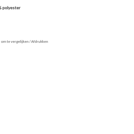
% polyester
om te vergelijken
/
Afdrukken