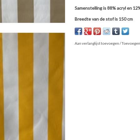
Samenstelling is 88% acryl en 12
Breedte van de stof is 150 cm
Aan verlanglijst toevoegen
/
Toevoegen 