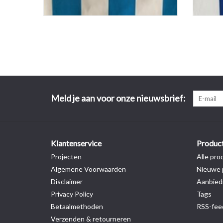
Meld je aan voor onze nieuwsbrief:
Klantenservice
Produc
Projecten
Alle pro
Algemene Voorwaarden
Nieuwe 
Disclaimer
Aanbied
Privacy Policy
Tags
Betaalmethoden
RSS-fee
Verzenden & retourneren