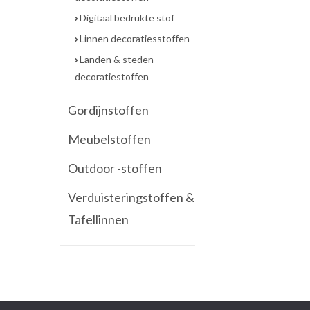
Digitaal bedrukte stof
Linnen decoratiesstoffen
Landen & steden
decoratiestoffen
Gordijnstoffen
Meubelstoffen
Outdoor -stoffen
Verduisteringstoffen &
Tafellinnen