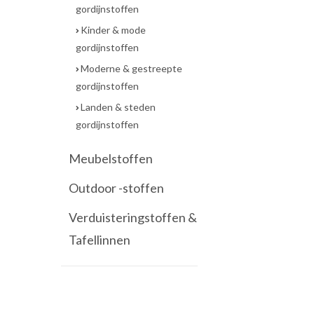
gordijnstoffen
Kinder & mode
gordijnstoffen
Moderne & gestreepte
gordijnstoffen
Landen & steden
gordijnstoffen
Meubelstoffen
Outdoor -stoffen
Verduisteringstoffen &
Tafellinnen