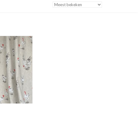
FORMATIE