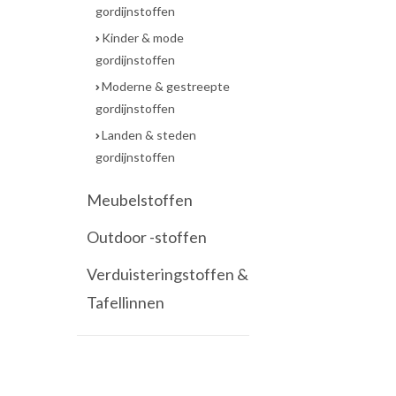
gordijnstoffen
Kinder & mode
gordijnstoffen
Moderne & gestreepte
gordijnstoffen
Landen & steden
gordijnstoffen
Meubelstoffen
Outdoor -stoffen
Verduisteringstoffen &
Tafellinnen