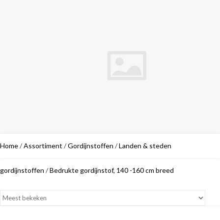
Home
/
Assortiment
/
Gordijnstoffen
/
Landen & steden
gordijnstoffen
/
Bedrukte gordijnstof, 140 -160 cm breed