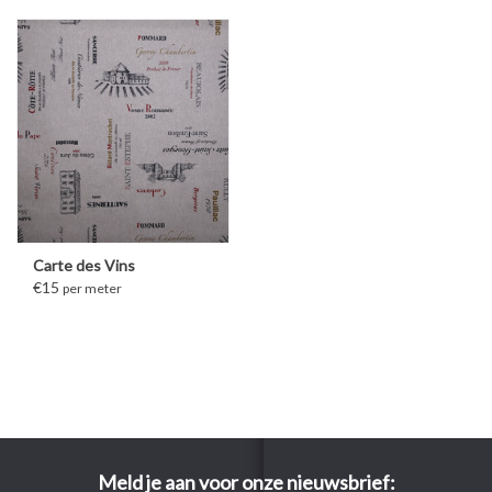
Carte des Vins
€15
per meter
Meld je aan voor onze nieuwsbrief: