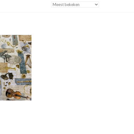
FORMATIE