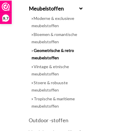
Meubelstoffen
Moderne & exclusieve
9,7
meubelstoffen
Bloemen & romantische
meubelstoffen
Geometrische & retro
meubelstoffen
Vintage & etnische
meubelstoffen
Stoere & robuuste
meubelstoffen
Tropische & maritieme
meubelstoffen
Outdoor -stoffen