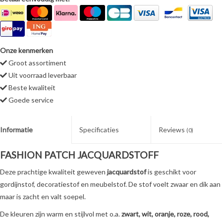
Onze kenmerken
Groot assortiment
Uit voorraad leverbaar
Beste kwaliteit
Goede service
Informatie
Specificaties
Reviews
(0)
FASHION PATCH JACQUARDSTOFF
Deze prachtige kwaliteit geweven
jacquardstof
is geschikt voor
gordijnstof, decoratiestof en meubelstof. De stof voelt zwaar en dik aan
maar is zacht en valt soepel.
De kleuren zijn warm en stijlvol met o.a.
zwart, wit, oranje, roze, rood,