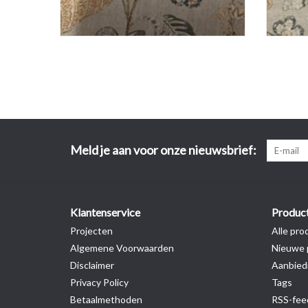
Meld je aan voor onze nieuwsbrief:
Klantenservice
Produc
Projecten
Alle pro
Algemene Voorwaarden
Nieuwe 
Disclaimer
Aanbied
Privacy Policy
Tags
Betaalmethoden
RSS-fee