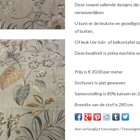
Deze soepel vallende designs zijn 
verwezenlijken
U kunt er de leukste en gezellig
of buiten.
Of leuk Uw tuin- of balkontafel op
Deze kwaliteit is prima machine 
Prijs is € 20,00 per meter
Stofsoort is plat geweven
Samenstelling is 80% katoen en 
Breedte van de stof is 280 cm
Aan verlanglijst toevoegen
/
Toevoegen 