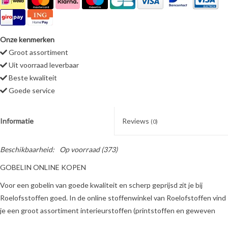
Onze kenmerken
Groot assortiment
Uit voorraad leverbaar
Beste kwaliteit
Goede service
Informatie
Reviews
(0)
Beschikbaarheid:
Op voorraad
(373)
GOBELIN ONLINE KOPEN
Voor een gobelin van goede kwaliteit en scherp geprijsd zit je bij
Roelofsstoffen goed. In de online stoffenwinkel van Roelofstoffen vind
je een groot assortiment interieurstoffen (printstoffen en geweven
stoffen, meubelstoffen, gordijnstoffen en decoratiestoffen), waaronder