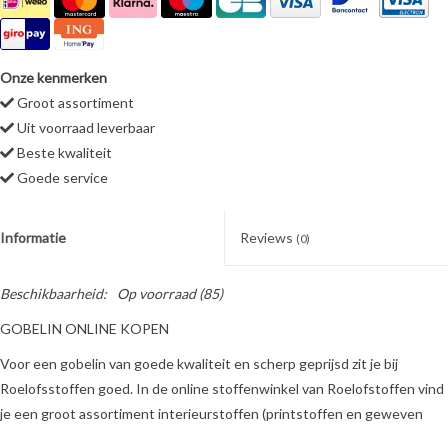
Onze kenmerken
Groot assortiment
Uit voorraad leverbaar
Beste kwaliteit
Goede service
Informatie
Reviews
(0)
Beschikbaarheid:
Op voorraad
(85)
GOBELIN ONLINE KOPEN
Voor een gobelin van goede kwaliteit en scherp geprijsd zit je bij
Roelofsstoffen goed. In de online stoffenwinkel van Roelofstoffen vind
je een groot assortiment interieurstoffen (printstoffen en geweven
stoffen, meubelstoffen, gordijnstoffen en decoratiestoffen), waaronder