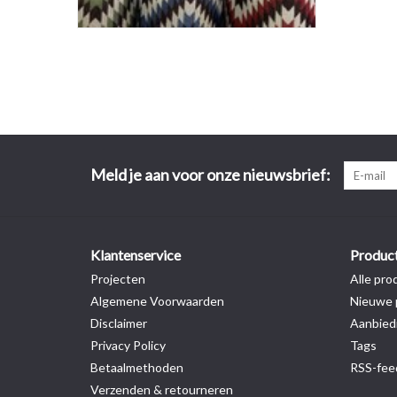
Meld je aan voor onze nieuwsbrief:
Klantenservice
Produc
Projecten
Alle pro
Algemene Voorwaarden
Nieuwe 
Disclaimer
Aanbied
Privacy Policy
Tags
Betaalmethoden
RSS-fee
Verzenden & retourneren