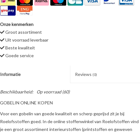
Onze kenmerken
Groot assortiment
Uit voorraad leverbaar
Beste kwaliteit
Goede service
Informatie
Reviews
(0)
Beschikbaarheid:
Op voorraad
(60)
GOBELIN ONLINE KOPEN
Voor een gobelin van goede kwaliteit en scherp geprijsd zit je bij
Roelofsstoffen goed. In de online stoffenwinkel van Roelofstoffen vind
je een groot assortiment interieurstoffen (printstoffen en geweven
stoffen, meubelstoffen, gordijnstoffen en decoratiestoffen), waaronder