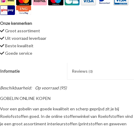
Onze kenmerken
Groot assortiment
Uit voorraad leverbaar
Beste kwaliteit
Goede service
Informatie
Reviews
(0)
Beschikbaarheid:
Op voorraad
(95)
GOBELIN ONLINE KOPEN
Voor een gobelin van goede kwaliteit en scherp geprijsd zit je bij
Roelofsstoffen goed. In de online stoffenwinkel van Roelofstoffen vind
je een groot assortiment interieurstoffen (printstoffen en geweven
stoffen, meubelstoffen, gordijnstoffen en decoratiestoffen), waaronder