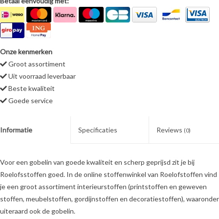
Betaal eenvoudig met:
Onze kenmerken
Groot assortiment
Uit voorraad leverbaar
Beste kwaliteit
Goede service
Informatie
Specificaties
Reviews
(0)
Voor een gobelin van goede kwaliteit en scherp geprijsd zit je bij
Roelofsstoffen goed. In de online stoffenwinkel van Roelofstoffen vind
je een groot assortiment interieurstoffen (printstoffen en geweven
stoffen, meubelstoffen, gordijnstoffen en decoratiestoffen), waaronder
uiteraard ook de gobelin.