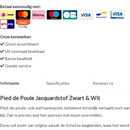
Betaal eenvoudig met:
Onze kenmerken
Groot assortiment
Uit voorraad leverbaar
Beste kwaliteit
Goede service
Informatie
Specificaties
Reviews
(0)
Pied de Poule Jacquardstof Zwart & Wit
Pied-de-poule; ook wel hanenpoot, betekent letterlijk vertaald:voet van
kip. Dat is precies wat het patroon ook moet voorstellen.
Deze ruit komt van origine vanuit de Schotse laaglanden, waar het werd