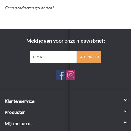
Geen producten gevonden!...
Meld je aan voor onze nieuwsbrief:
ABONNEER
Klantenservice
Producten
Mijn account