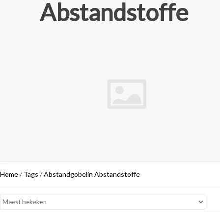
Abstandstoffe
Home
/
Tags
/
Abstandgobelin Abstandstoffe