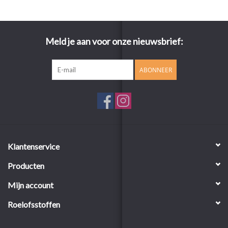
Meld je aan voor onze nieuwsbrief:
ABONNEER
Klantenservice
Producten
Mijn account
Roelofsstoffen