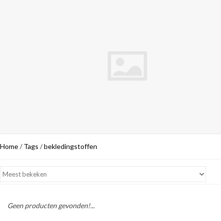
Home
/
Tags
/
bekledingstoffen
Geen producten gevonden!...