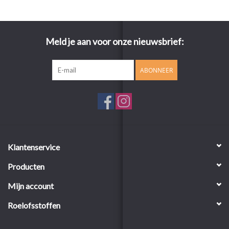
Meld je aan voor onze nieuwsbrief:
ABONNEER
Klantenservice
Producten
Mijn account
Roelofsstoffen