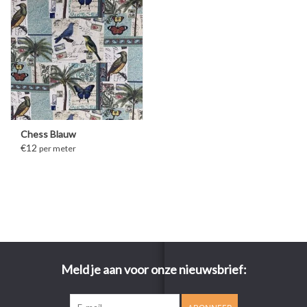
Chess Blauw
€12
per meter
Meld je aan voor onze nieuwsbrief: