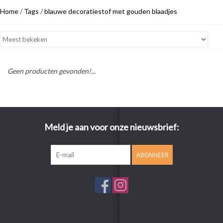
Home
/
Tags
/
blauwe decoratiestof met gouden blaadjes
Geen producten gevonden!...
Meld je aan voor onze nieuwsbrief:
ABONNEER