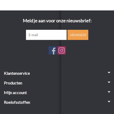
Meld je aan voor onze nieuwsbrief:
ABONNEER
Klantenservice
Producten
Mijn account
Roelofsstoffen