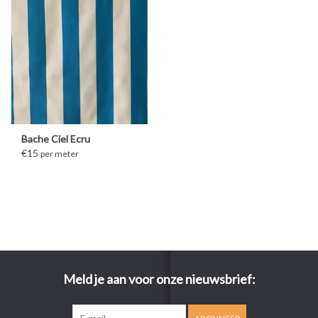
Bache Ciel Ecru
€15
per meter
Meld je aan voor onze nieuwsbrief: