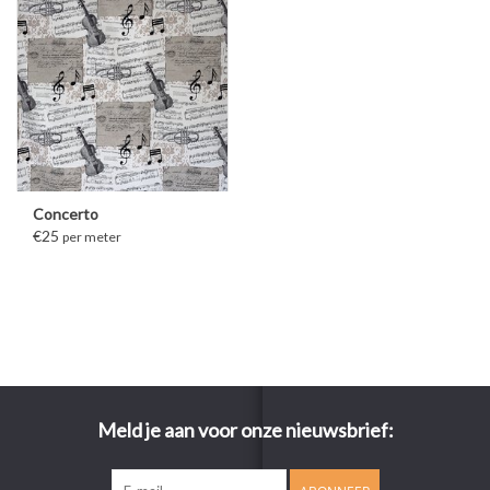
Concerto
€25
per meter
Meld je aan voor onze nieuwsbrief: