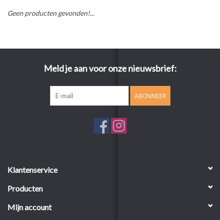
Geen producten gevonden!...
Meld je aan voor onze nieuwsbrief:
ABONNEER
Klantenservice
Producten
Mijn account