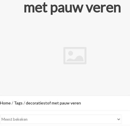
met pauw veren
Home
/
Tags
/
decoratiestof met pauw veren