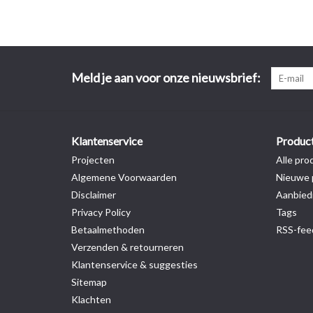
Meld je aan voor onze nieuwsbrief:
Klantenservice
Produc
Projecten
Alle pro
Algemene Voorwaarden
Nieuwe 
Disclaimer
Aanbied
Privacy Policy
Tags
Betaalmethoden
RSS-fee
Verzenden & retourneren
Klantenservice & suggesties
Sitemap
Klachten