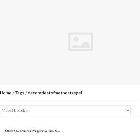
Home
/
Tags
/
decoratiestofmetpostzegel
Geen producten gevonden!...