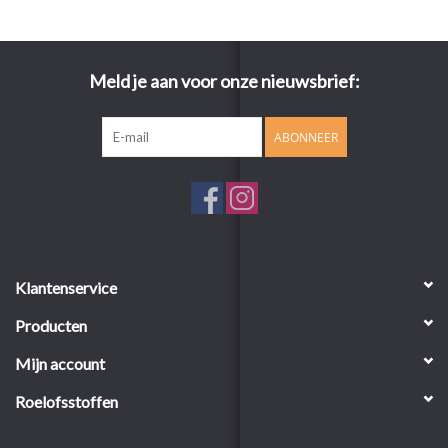
Meld je aan voor onze nieuwsbrief:
ABONNEER
Klantenservice
Producten
Mijn account
Roelofsstoffen