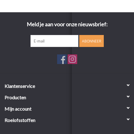
Meld je aan voor onze nieuwsbrief:
ABONNEER
Klantenservice
Producten
Mijn account
Roelofsstoffen