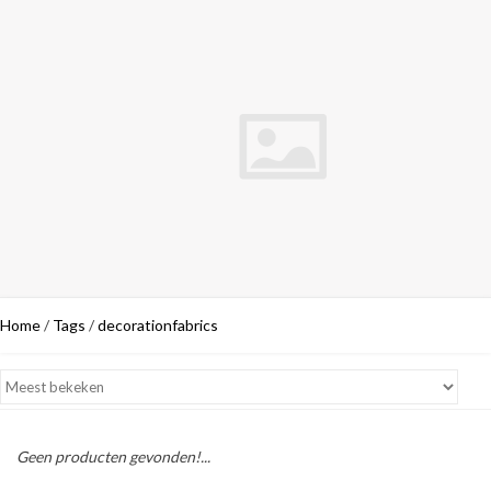
Home
/
Tags
/
decorationfabrics
Geen producten gevonden!...