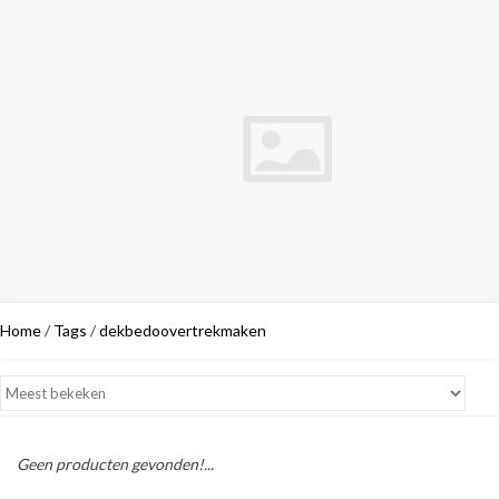
Home
/
Tags
/
dekbedoovertrekmaken
Geen producten gevonden!...