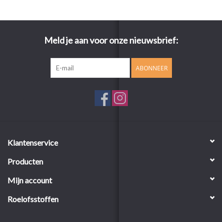
Meld je aan voor onze nieuwsbrief:
ABONNEER
Klantenservice
Producten
Mijn account
Roelofsstoffen